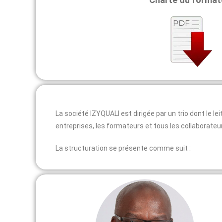
La société IZYQUALI est dirigée par un trio dont le le
entreprises, les formateurs et tous les collaborateu
La structuration se présente comme suit :