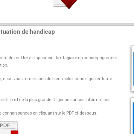
ituation de handicap
ement de mettre à disposition du stagiaire un accompagnateur
tion.
e, nous vous remercions de bien vouloir nous signaler toute
crétion et de la plus grande diligence sur ses informations.
 connaissances en cliquant sur le PDF ci-dessous.