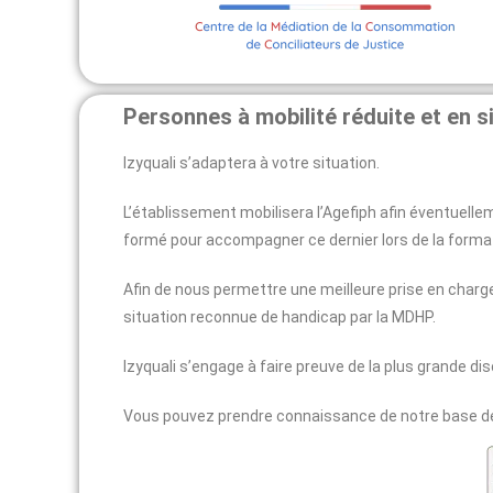
Personnes à mobilité réduite et en s
Izyquali s’adaptera à votre situation.
L’établissement mobilisera l’Agefiph afin éventuell
formé pour accompagner ce dernier lors de la forma
Afin de nous permettre une meilleure prise en charg
situation reconnue de handicap par la MDHP.
Izyquali s’engage à faire preuve de la plus grande dis
Vous pouvez prendre connaissance de notre base de