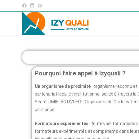
Pourquoi faire appel à Izyquali ?
Un organisme de proximité
: organisme reconnu et à
partenariat local et institutionnel solide à travers la
Segré, UMIH, ACTIVCERT Organisme de Certificateur q
confiance.
Formateurs expérimentés
: toutes les formations 
formateurs expérimentés et compétents dans leur