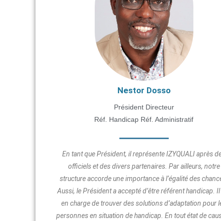
Nestor Dosso
Président Directeur
Réf. Handicap Réf. Administratif
En tant que Président, il représente IZYQUALI après d
officiels et des divers partenaires. Par ailleurs, notre
structure accorde une importance à l’égalité des chanc
Aussi, le Président a accepté d’être référent handicap. Il
en charge de trouver des solutions d’adaptation pour l
personnes en situation de handicap. En tout état de cause