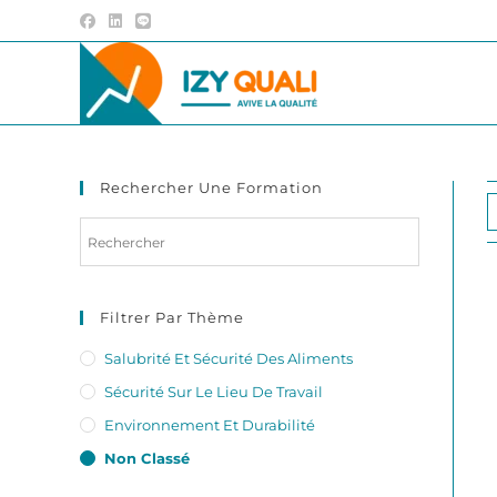
Skip
to
content
Rechercher Une Formation
Filtrer Par Thème
Salubrité Et Sécurité Des Aliments
Sécurité Sur Le Lieu De Travail
Environnement Et Durabilité
Non Classé