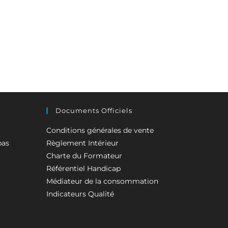
Documents Officiels
Conditions générales de vente
pas
Règlement Intérieur
Charte du Formateur
Référentiel Handicap
Médiateur de la consommation
Indicateurs Qualité