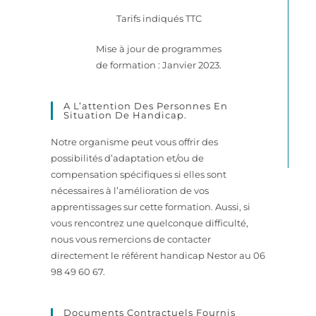
Tarifs indiqués TTC
Mise à jour de programmes
de formation : Janvier 2023.
A L’attention Des Personnes En
Situation De Handicap.
Notre organisme peut vous offrir des
possibilités d’adaptation et/ou de
compensation spécifiques si elles sont
nécessaires à l’amélioration de vos
apprentissages sur cette formation. Aussi, si
vous rencontrez une quelconque difficulté,
nous vous remercions de contacter
directement le référent handicap Nestor au 06
98 49 60 67.
Documents Contractuels Fournis