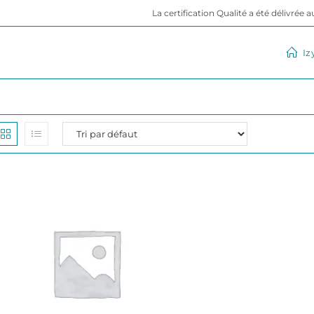
La certification Qualité a été délivrée 
Iz