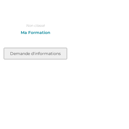
Non classé
Ma Formation
Demande d'informations