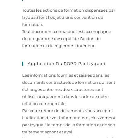
Toutes les actions de formation dispensées par
Izyquali font l’objet d’une convention de
formation.
Tout document contractuel est accompagné
du programme descriptif de l’action de
formation et du règlement intérieur.
Application Du RGPD Par Izyquali
Les informations fournies et saisies dans les
documents contractuels de formation qui sont
échangés entre nos deux structures sont
utilisés uniquement dans le cadre de notre
relation commerciale.
Par votre retour de documents, vous acceptez
l’utilisation de vos informations exclusivement
par Izyquali le temps de la formation et de son
traitement amont et aval.