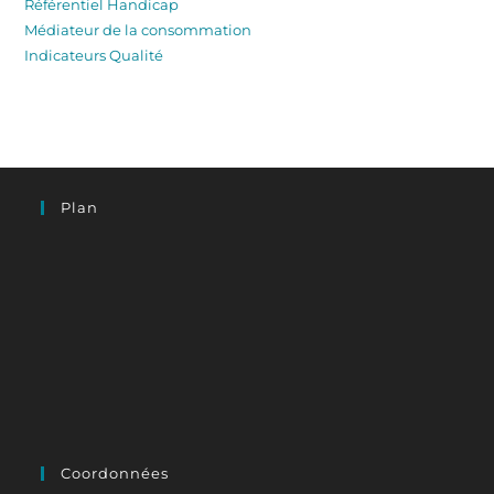
Référentiel Handicap
Médiateur de la consommation
Indicateurs Qualité
Plan
Coordonnées