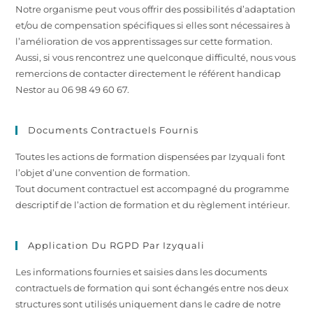
Notre organisme peut vous offrir des possibilités d’adaptation
et/ou de compensation spécifiques si elles sont nécessaires à
l’amélioration de vos apprentissages sur cette formation.
Aussi, si vous rencontrez une quelconque difficulté, nous vous
remercions de contacter directement le référent handicap
Nestor au 06 98 49 60 67.
Documents Contractuels Fournis
Toutes les actions de formation dispensées par Izyquali font
l’objet d’une convention de formation.
Tout document contractuel est accompagné du programme
descriptif de l’action de formation et du règlement intérieur.
Application Du RGPD Par Izyquali
Les informations fournies et saisies dans les documents
contractuels de formation qui sont échangés entre nos deux
structures sont utilisés uniquement dans le cadre de notre