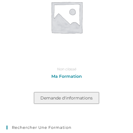
Non classé
Ma Formation
Demande d'informations
Rechercher Une Formation