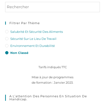
Filtrer Par Thème
Salubrité Et Sécurité Des Aliments
Sécurité Sur Le Lieu De Travail
Environnement Et Durabilité
Non Classé
Tarifs indiqués TTC
Mise à jour de programmes
de formation : Janvier 2023.
A L’attention Des Personnes En Situation De
Handicap.