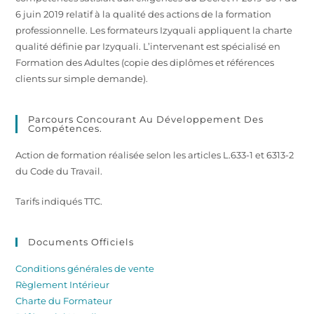
6 juin 2019 relatif à la qualité des actions de la formation
professionnelle. Les formateurs Izyquali appliquent la charte
qualité définie par Izyquali. L’intervenant est spécialisé en
Formation des Adultes (copie des diplômes et références
clients sur simple demande).
Parcours Concourant Au Développement Des
Compétences.
Action de formation réalisée selon les articles L.633-1 et 6313-2
du Code du Travail.
Tarifs indiqués TTC.
Documents Officiels
Conditions générales de vente
Règlement Intérieur
Charte du Formateur